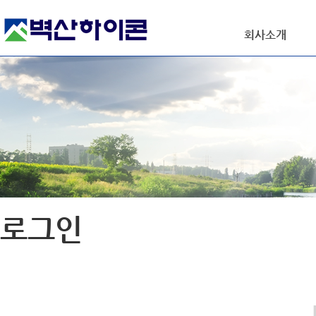
회사소개
로그인